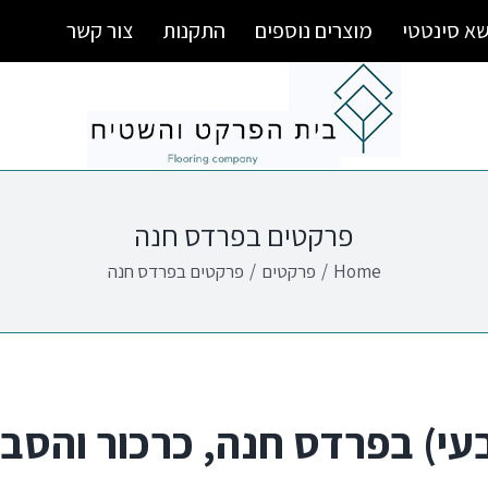
א סינטטי
מוצרים נוספים
התקנות
צור קשר
פרקטים בפרדס חנה
Home
/
פרקטים
/
פרקטים בפרדס חנה
עי) בפרדס חנה, כרכור והסב