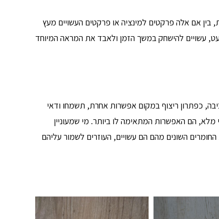
בין אם אלה פרקטים למינציה או פרקטים העשויים מעץ
מעט, עשויים להישחק במשך הזמן ולאבד את המראה המיוחד
ביבה, כפתרון ריצוף במקום אפשרות אחרת, תשמחו ודאי
 מלא, הם האפשרות המתאימה לו ביותר. מי שמעוניין
 החומרים השונים מהם הם עשויים, העוזרים לשמור עליהם