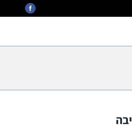
Facebook
יבה